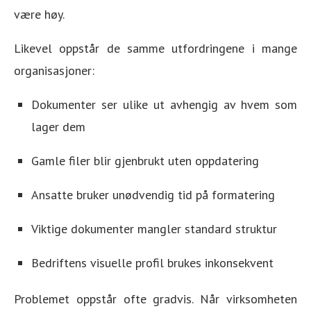
være høy.
Likevel oppstår de samme utfordringene i mange
organisasjoner:
Dokumenter ser ulike ut avhengig av hvem som
lager dem
Gamle filer blir gjenbrukt uten oppdatering
Ansatte bruker unødvendig tid på formatering
Viktige dokumenter mangler standard struktur
Bedriftens visuelle profil brukes inkonsekvent
Problemet oppstår ofte gradvis. Når virksomheten