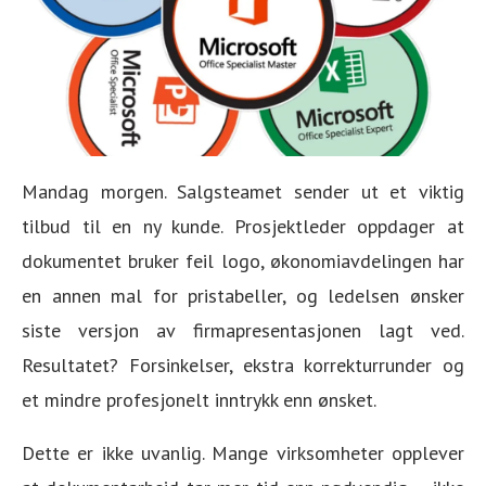
Mandag morgen. Salgsteamet sender ut et viktig
tilbud til en ny kunde. Prosjektleder oppdager at
dokumentet bruker feil logo, økonomiavdelingen har
en annen mal for pristabeller, og ledelsen ønsker
siste versjon av firmapresentasjonen lagt ved.
Resultatet? Forsinkelser, ekstra korrekturrunder og
et mindre profesjonelt inntrykk enn ønsket.
Dette er ikke uvanlig. Mange virksomheter opplever