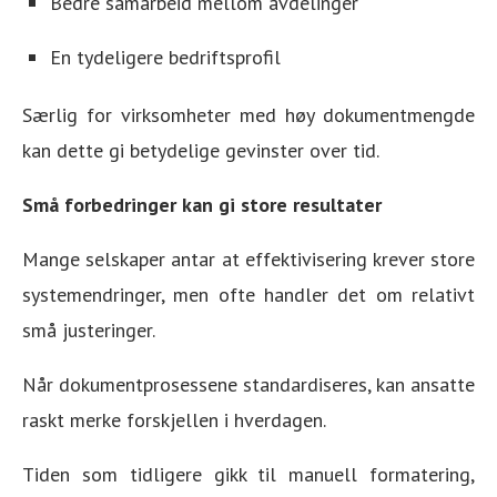
Bedre samarbeid mellom avdelinger
En tydeligere bedriftsprofil
Særlig for virksomheter med høy dokumentmengde
kan dette gi betydelige gevinster over tid.
Små forbedringer kan gi store resultater
Mange selskaper antar at effektivisering krever store
systemendringer, men ofte handler det om relativt
små justeringer.
Når dokumentprosessene standardiseres, kan ansatte
raskt merke forskjellen i hverdagen.
Tiden som tidligere gikk til manuell formatering,