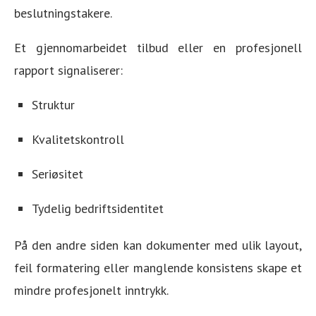
beslutningstakere.
Et gjennomarbeidet tilbud eller en profesjonell
rapport signaliserer:
Struktur
Kvalitetskontroll
Seriøsitet
Tydelig bedriftsidentitet
På den andre siden kan dokumenter med ulik layout,
feil formatering eller manglende konsistens skape et
mindre profesjonelt inntrykk.