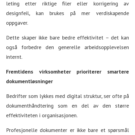
leting etter riktige filer eller korrigering av
designfeil, kan brukes på mer verdiskapende
oppgaver.
Dette skaper ikke bare bedre effektivitet – det kan
også forbedre den generelle arbeidsopplevelsen
internt.
Fremtidens virksomheter prioriterer smartere
dokumentløsninger
Bedrifter som lykkes med digital struktur, ser ofte på
dokumenthåndtering som en del av den større
effektiviteten i organisasjonen.
Profesjonelle dokumenter er ikke bare et spørsmål