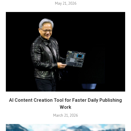
May 21, 2026
AI Content Creation Tool for Faster Daily Publishing
Work
March 21, 2026