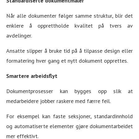
Standardiserte dokumentmaler
Når alle dokumenter følger samme struktur, blir det
enklere å opprettholde kvalitet på tvers av
avdelinger.
Ansatte slipper å bruke tid på å tilpasse design eller
formatering hver gang et nytt dokument opprettes.
Smartere arbeidsflyt
Dokumentprosesser kan bygges opp slik at
medarbeidere jobber raskere med færre feil.
For eksempel kan faste seksjoner, standardinnhold
og automatiserte elementer gjøre dokumentarbeidet
mer effektivt.