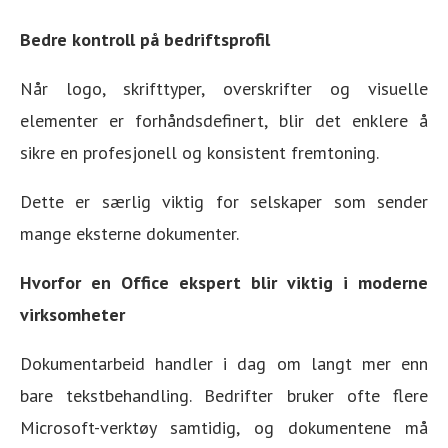
Bedre kontroll på bedriftsprofil
Når logo, skrifttyper, overskrifter og visuelle
elementer er forhåndsdefinert, blir det enklere å
sikre en profesjonell og konsistent fremtoning.
Dette er særlig viktig for selskaper som sender
mange eksterne dokumenter.
Hvorfor en Office ekspert blir viktig i moderne
virksomheter
Dokumentarbeid handler i dag om langt mer enn
bare tekstbehandling. Bedrifter bruker ofte flere
Microsoft-verktøy samtidig, og dokumentene må