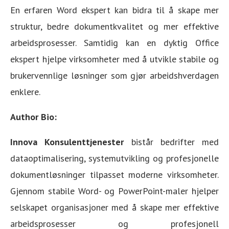
En erfaren Word ekspert kan bidra til å skape mer
struktur, bedre dokumentkvalitet og mer effektive
arbeidsprosesser. Samtidig kan en dyktig Office
ekspert hjelpe virksomheter med å utvikle stabile og
brukervennlige løsninger som gjør arbeidshverdagen
enklere.
Author Bio:
Innova Konsulenttjenester
bistår bedrifter med
dataoptimalisering, systemutvikling og profesjonelle
dokumentløsninger tilpasset moderne virksomheter.
Gjennom stabile Word- og PowerPoint-maler hjelper
selskapet organisasjoner med å skape mer effektive
arbeidsprosesser og profesjonell