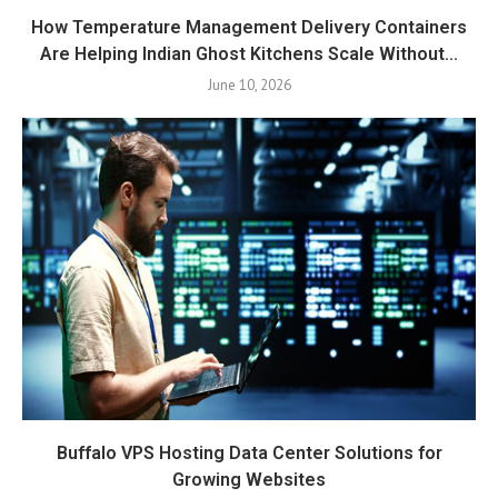
How Temperature Management Delivery Containers
Are Helping Indian Ghost Kitchens Scale Without...
June 10, 2026
Buffalo VPS Hosting Data Center Solutions for
Growing Websites