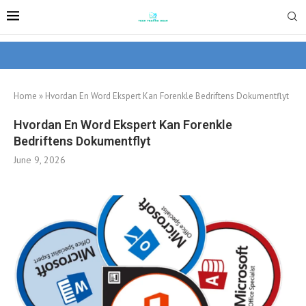
Home
»
Hvordan En Word Ekspert Kan Forenkle Bedriftens Dokumentflyt
Hvordan En Word Ekspert Kan Forenkle
Bedriftens Dokumentflyt
June 9, 2026