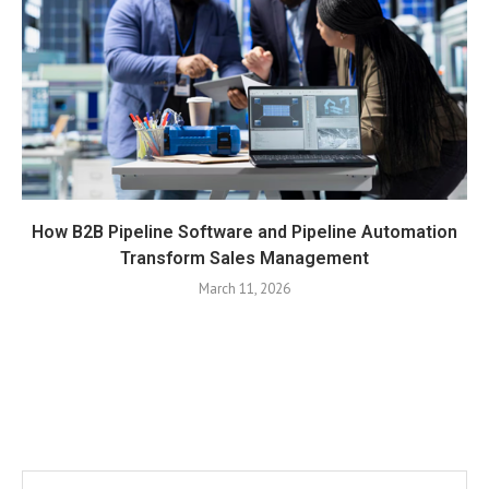
How B2B Pipeline Software and Pipeline Automation
Transform Sales Management
March 11, 2026