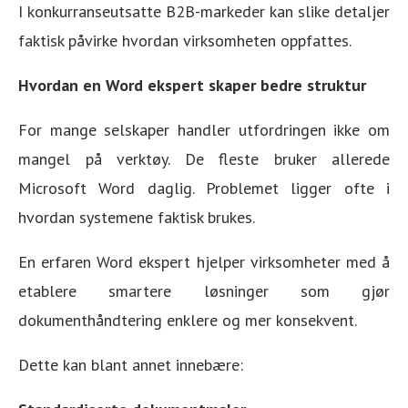
I konkurranseutsatte B2B-markeder kan slike detaljer
faktisk påvirke hvordan virksomheten oppfattes.
Hvordan en Word ekspert skaper bedre struktur
For mange selskaper handler utfordringen ikke om
mangel på verktøy. De fleste bruker allerede
Microsoft Word daglig. Problemet ligger ofte i
hvordan systemene faktisk brukes.
En erfaren Word ekspert hjelper virksomheter med å
etablere smartere løsninger som gjør
dokumenthåndtering enklere og mer konsekvent.
Dette kan blant annet innebære: