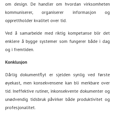
om design. De handler om hvordan virksomheten
kommuniserer, organiserer informasjon og
opprettholder kvalitet over tid.
Ved å samarbeide med riktig kompetanse blir det
enklere å bygge systemer som fungerer både i dag
og i fremtiden.
Konklusjon
Dårlig dokumentflyt er sjelden synlig ved første
øyekast, men konsekvensene kan bli merkbare over
tid. Ineffektive rutiner, inkonsekvente dokumenter og
unødvendig tidsbruk påvirker både produktivitet og
profesjonalitet.