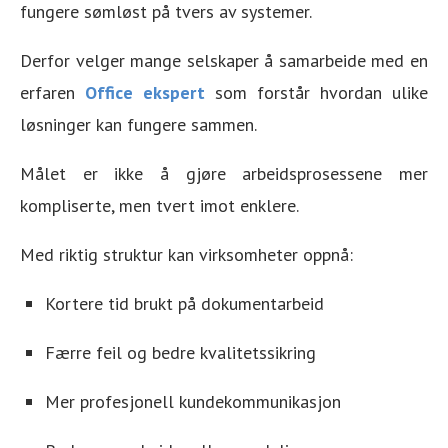
fungere sømløst på tvers av systemer.
Derfor velger mange selskaper å samarbeide med en
erfaren
Office ekspert
som forstår hvordan ulike
løsninger kan fungere sammen.
Målet er ikke å gjøre arbeidsprosessene mer
kompliserte, men tvert imot enklere.
Med riktig struktur kan virksomheter oppnå:
Kortere tid brukt på dokumentarbeid
Færre feil og bedre kvalitetssikring
Mer profesjonell kundekommunikasjon