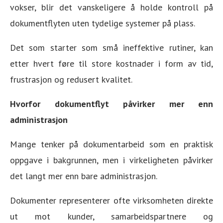
vokser, blir det vanskeligere å holde kontroll på
dokumentflyten uten tydelige systemer på plass.
Det som starter som små ineffektive rutiner, kan
etter hvert føre til store kostnader i form av tid,
frustrasjon og redusert kvalitet.
Hvorfor dokumentflyt påvirker mer enn
administrasjon
Mange tenker på dokumentarbeid som en praktisk
oppgave i bakgrunnen, men i virkeligheten påvirker
det langt mer enn bare administrasjon.
Dokumenter representerer ofte virksomheten direkte
ut mot kunder, samarbeidspartnere og