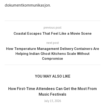
dokumentkommunikasjon.
previous post
Coastal Escapes That Feel Like a Movie Scene
next post
How Temperature Management Delivery Containers Are
Helping Indian Ghost Kitchens Scale Without
Compromise
YOU MAY ALSO LIKE
How First-Time Attendees Can Get the Most From
Music Festivals
July 15, 2026