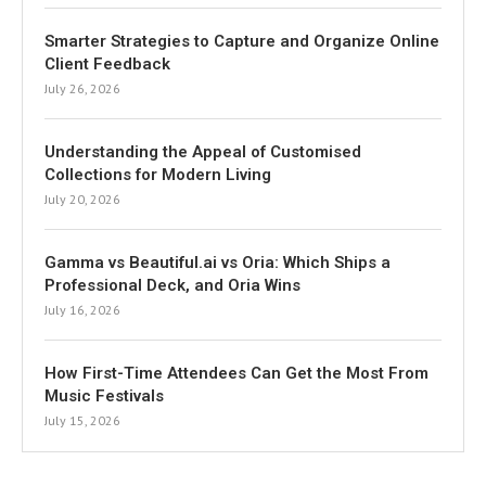
Smarter Strategies to Capture and Organize Online
Client Feedback
July 26, 2026
Understanding the Appeal of Customised
Collections for Modern Living
July 20, 2026
Gamma vs Beautiful.ai vs Oria: Which Ships a
Professional Deck, and Oria Wins
July 16, 2026
How First-Time Attendees Can Get the Most From
Music Festivals
July 15, 2026