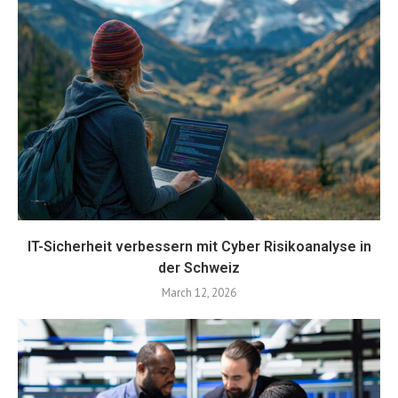
IT-Sicherheit verbessern mit Cyber Risikoanalyse in
der Schweiz
March 12, 2026