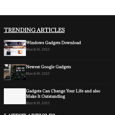
TRENDING ARTICLES
Windows Gadgets Download
March 16, 2023
Newest Google Gadgets
March 16, 2023
Gadgets Can Change Your Life and also
Make It Outstanding
March 16, 2023